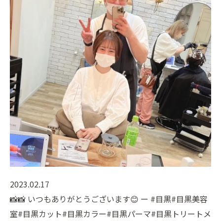
2023.02.17
📸📸 いつもありがとうございます😊 ー #目黒#目黒美容
室#目黒カット#目黒カラー#目黒パーマ#目黒トリートメ