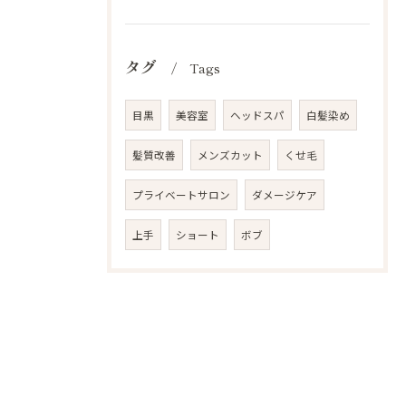
タグ
Tags
目黒
美容室
ヘッドスパ
白髪染め
髪質改善
メンズカット
くせ毛
プライベートサロン
ダメージケア
上手
ショート
ボブ