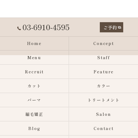
03-6910-4595
ご予約
Home
Concept
Menu
Staff
Recruit
Feature
カット
カラー
パーマ
トリートメント
縮毛矯正
Salon
Blog
Contact