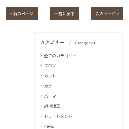
< 前のページ
一覧に戻る
次のページ >
カテゴリー
Categories
全てのカテゴリー
ブログ
カット
カラー
パーマ
縮毛矯正
トリートメント
news