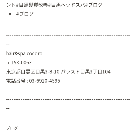
ント#目黒髪質改善#目黒ヘッドスパ#ブログ
#ブログ
--------------------------------------------------------------------
--
hair&spa cocoro
〒153-0063
東京都目黒区目黒3-8-10 パラスト目黒3丁目104
電話番号 : 03-6910-4595
--------------------------------------------------------------------
--
ブログ