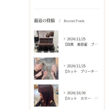
最近の投稿
Recent Posts
2024/11/25
【目黒 美容室 ブログ】
2024/11/25
【カット ブリーチ カラー トリートメント 目黒 美容室】
2024/10/30
【カット カラー トリートメント 目黒 美容室 スタイル】