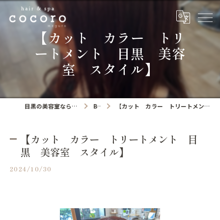
【カット カラー トリ
ートメント 目黒 美容
室 スタイル】
目黒の美容室ならhair&spa cocoro
Blog
【カット カラー トリートメント 目黒 美容室 スタイル】
【カット カラー トリートメント 目
黒 美容室 スタイル】
2024/10/30