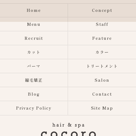
Home
Concept
Menu
Staff
Recruit
Feature
カット
カラー
パーマ
トリートメント
縮毛矯正
Salon
Blog
Contact
Privacy Policy
Site Map