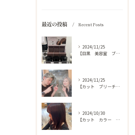
最近の投稿
Recent Posts
2024/11/25
【目黒 美容室 ブログ】
2024/11/25
【カット ブリーチ カラー トリートメント 目黒 美容室】
2024/10/30
【カット カラー トリートメント 目黒 美容室 スタイル】