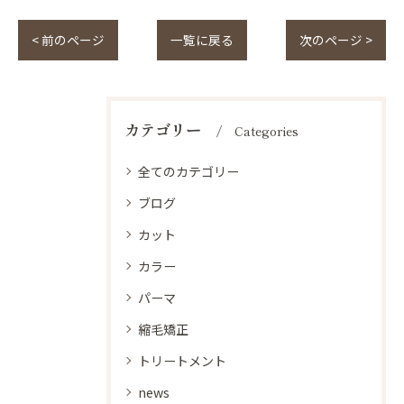
< 前のページ
一覧に戻る
次のページ >
カテゴリー
Categories
全てのカテゴリー
ブログ
カット
カラー
パーマ
縮毛矯正
トリートメント
news