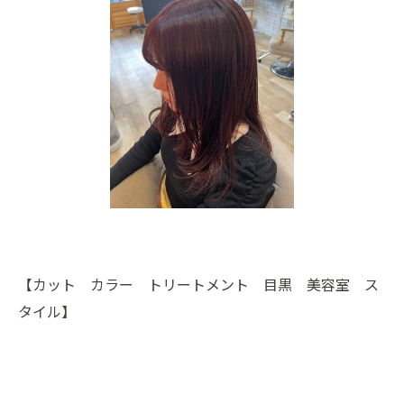
【カット カラー トリートメント 目黒 美容室 ス
タイル】