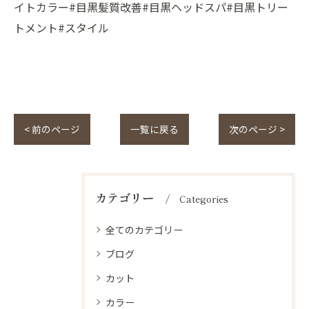
イトカラー#目黒髪質改善#目黒ヘッドスパ#目黒トリー
トメント#スタイル
< 前のページ
一覧に戻る
次のページ >
カテゴリー
Categories
全てのカテゴリー
ブログ
カット
カラー