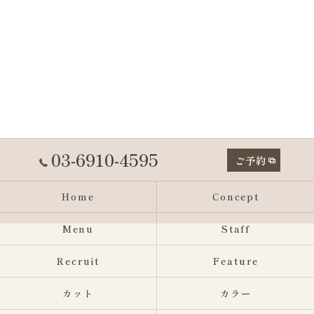
03-6910-4595
ご予約
Home
Concept
Menu
Staff
Recruit
Feature
カット
カラー