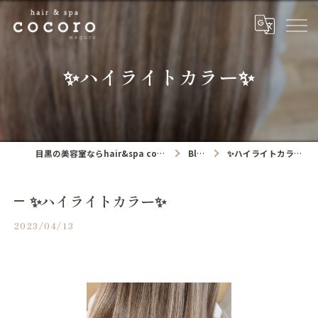
✨ハイライトカラー✨
目黒の美容室ならhair&spa cocoro
Blog
✨ハイライトカラー✨
✨ハイライトカラー✨
2023/04/13