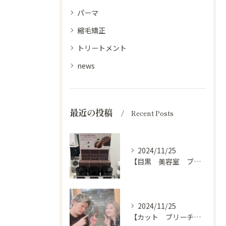
パーマ
縮毛矯正
トリートメント
news
最近の投稿
Recent Posts
2024/11/25
【目黒 美容室 ブログ】
2024/11/25
【カット ブリーチ カラー トリートメント 目黒 美容室】