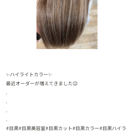
✨ハイライトカラー✨
最近オーダーが増えてきました😉
.
.
.
.
#目黒#目黒美容室#目黒カット#目黒カラー#目黒ハイラ