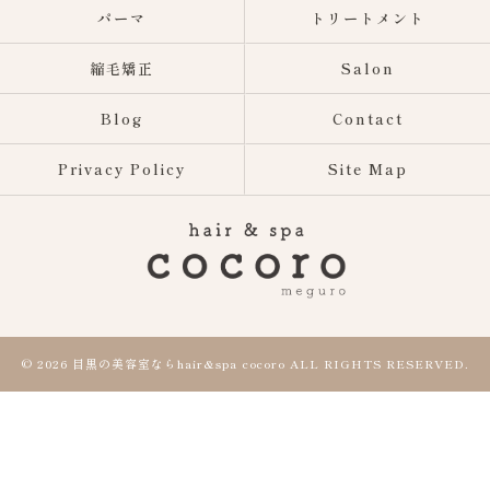
パーマ
トリートメント
縮毛矯正
Salon
Blog
Contact
Privacy Policy
Site Map
© 2026 目黒の美容室ならhair&spa cocoro ALL RIGHTS RESERVED.