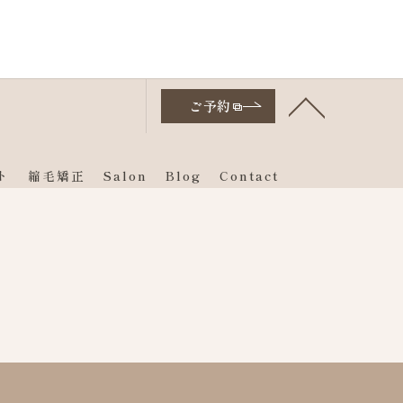
ご予約
ト
縮毛矯正
Salon
Blog
Contact