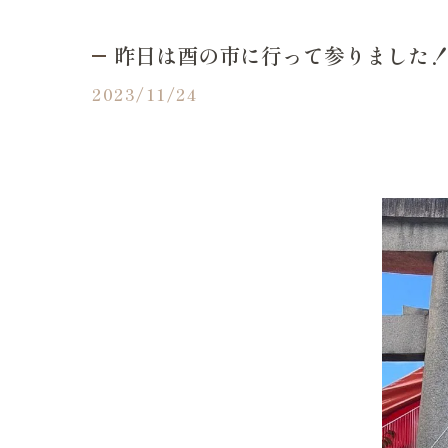
昨日は酉の市に行って参りました
2023/11/24