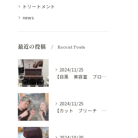
トリートメント
news
最近の投稿
Recent Posts
2024/11/25
【目黒 美容室 ブログ】
2024/11/25
【カット ブリーチ カラー トリートメント 目黒 美容室】
2024/10/30