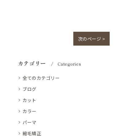
次のページ >
カテゴリー
Categories
全てのカテゴリー
ブログ
カット
カラー
パーマ
縮毛矯正