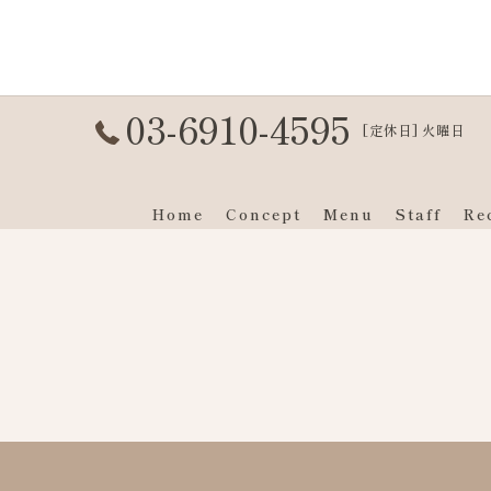
03-6910-4595
[定休日] 火曜日
Home
Concept
Menu
Staff
Re