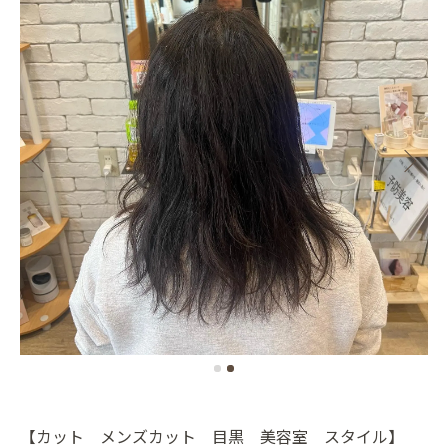
【カット メンズカット 目黒 美容室 スタイル】