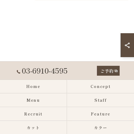
03-6910-4595
ご予約
Home
Concept
Menu
Staff
Recruit
Feature
カット
カラー