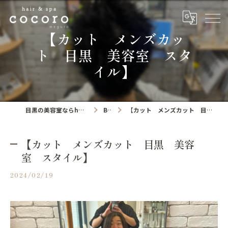
【カット メンズカッ
ト 目黒 美容室 スタ
イル】
目黒の美容室ならhair&spa cocoro
Blog
【カット メンズカット 目黒 美容室 スタイル】
【カット メンズカット 目黒 美容
室 スタイル】
2024/02/19