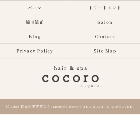
パーマ
トリートメント
縮毛矯正
Salon
Blog
Contact
Privacy Policy
Site Map
© 2026 目黒の美容室ならhair&spa cocoro ALL RIGHTS RESERVED.