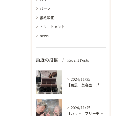
パーマ
縮毛矯正
トリートメント
news
最近の投稿
Recent Posts
2024/11/25
【目黒 美容室 ブログ】
2024/11/25
【カット ブリーチ カラー トリートメント 目黒 美容室】