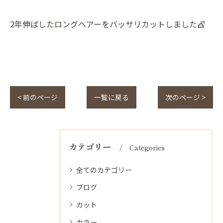
2年伸ばしたロングヘアーをバッサリカットしました💇
< 前のページ
一覧に戻る
次のページ >
カテゴリー
Categories
全てのカテゴリー
ブログ
カット
カラー