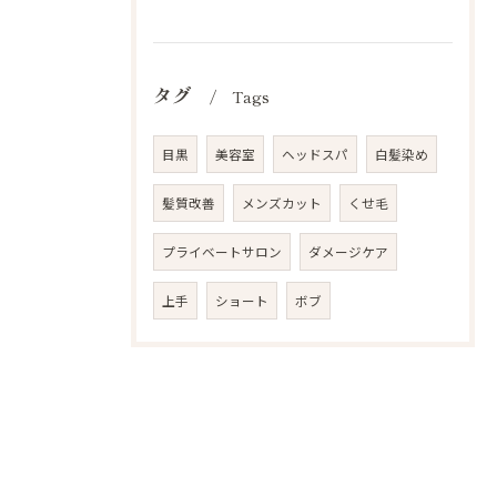
タグ
Tags
目黒
美容室
ヘッドスパ
白髪染め
髪質改善
メンズカット
くせ毛
プライベートサロン
ダメージケア
上手
ショート
ボブ