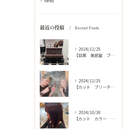
news
最近の投稿
Recent Posts
2024/11/25
【目黒 美容室 ブログ】
2024/11/25
【カット ブリーチ カラー トリートメント 目黒 美容室】
2024/10/30
【カット カラー トリートメント 目黒 美容室 スタイル】