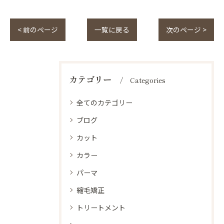
< 前のページ
一覧に戻る
次のページ >
カテゴリー
Categories
全てのカテゴリー
ブログ
カット
カラー
パーマ
縮毛矯正
トリートメント