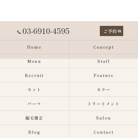
03-6910-4595
ご予約
Home
Concept
Menu
Staff
Recruit
Feature
カット
カラー
パーマ
トリートメント
縮毛矯正
Salon
Blog
Contact