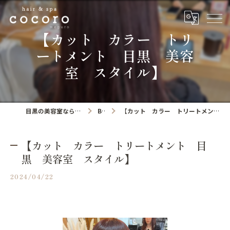
【カット カラー トリ
ートメント 目黒 美容
室 スタイル】
目黒の美容室ならhair&spa cocoro
Blog
【カット カラー トリートメント 目黒 美容室 スタイル】
【カット カラー トリートメント 目
黒 美容室 スタイル】
2024/04/22