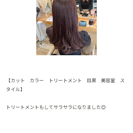
【カット カラー トリートメント 目黒 美容室 ス
タイル】
トリートメントもしてサラサラになりました😊