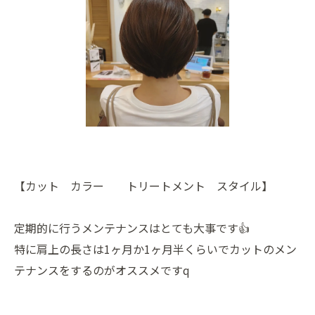
【カット カラー トリートメント スタイル】
定期的に行うメンテナンスはとても大事です👍
特に肩上の長さは1ヶ月か1ヶ月半くらいでカットのメン
テナンスをするのがオススメですq