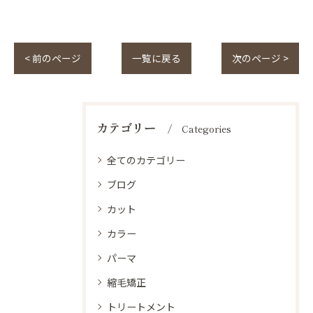
< 前のページ
一覧に戻る
次のページ >
カテゴリー
Categories
全てのカテゴリー
ブログ
カット
カラー
パーマ
縮毛矯正
トリートメント