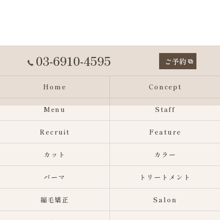
03-6910-4595
ご予約
Home
Concept
Menu
Staff
Recruit
Feature
カット
カラー
パーマ
トリートメント
縮毛矯正
Salon