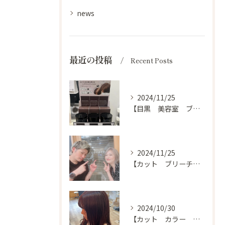
news
最近の投稿
Recent Posts
2024/11/25
【目黒 美容室 ブログ】
2024/11/25
【カット ブリーチ カラー トリートメント 目黒 美容室】
2024/10/30
【カット カラー トリートメント 目黒 美容室 スタイル】