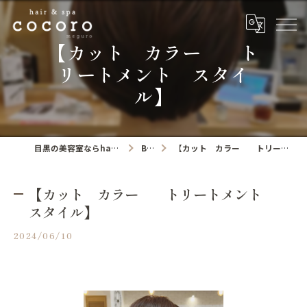
【カット カラー ト
リートメント スタイ
ル】
目黒の美容室ならhair&spa cocoro
Blog
【カット カラー トリートメント スタイル】
【カット カラー トリートメント
スタイル】
2024/06/10