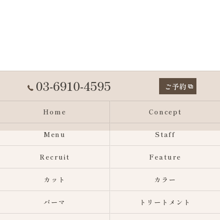
03-6910-4595
ご予約
Home
Concept
Menu
Staff
Recruit
Feature
カット
カラー
パーマ
トリートメント