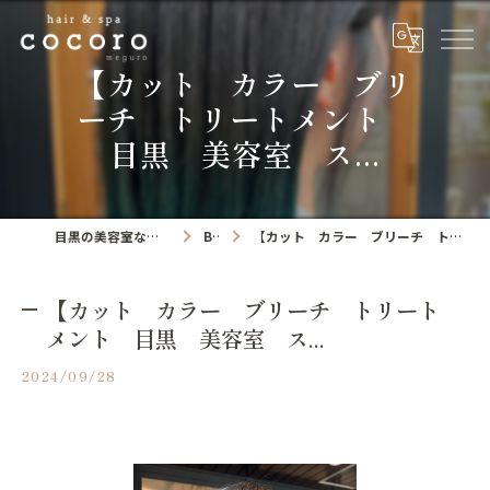
【カット カラー ブリ
ーチ トリートメント
目黒 美容室 ス...
目黒の美容室ならhair&spa cocoro
Blog
【カット カラー ブリーチ トリートメント 目黒 美容室 ス...
【カット カラー ブリーチ トリート
メント 目黒 美容室 ス...
2024/09/28