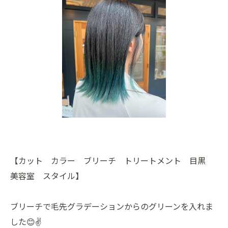
【カット カラー ブリーチ トリートメント 目黒
美容室 スタイル】
ブリーチで毛先グラデーションからのグリーンを入れま
した😊✌️