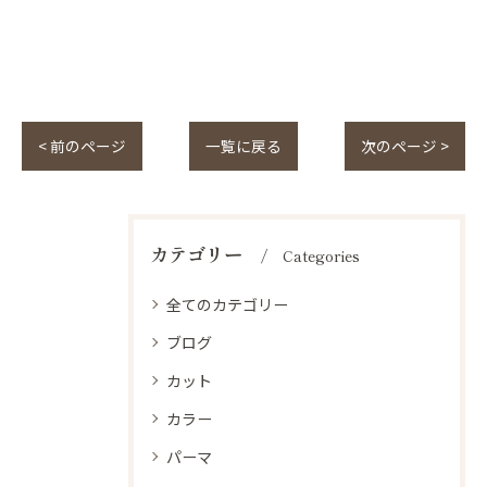
< 前のページ
一覧に戻る
次のページ >
カテゴリー
Categories
全てのカテゴリー
ブログ
カット
カラー
パーマ