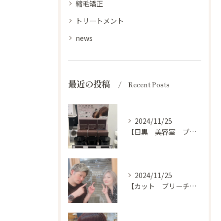
縮毛矯正
トリートメント
news
最近の投稿
Recent Posts
2024/11/25
【目黒 美容室 ブログ】
2024/11/25
【カット ブリーチ カラー トリートメント 目黒 美容室】