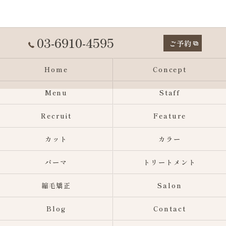
03-6910-4595
ご予約
Home
Concept
Menu
Staff
Recruit
Feature
カット
カラー
パーマ
トリートメント
縮毛矯正
Salon
Blog
Contact