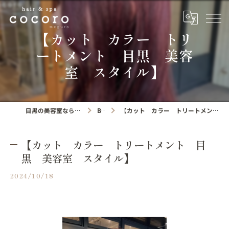
【カット カラー トリ
ートメント 目黒 美容
室 スタイル】
目黒の美容室ならhair&spa cocoro
Blog
【カット カラー トリートメント 目黒 美容室 スタイル】
【カット カラー トリートメント 目
黒 美容室 スタイル】
2024/10/18