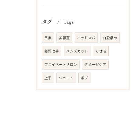
タグ
Tags
目黒
美容室
ヘッドスパ
白髪染め
髪質改善
メンズカット
くせ毛
プライベートサロン
ダメージケア
上手
ショート
ボブ