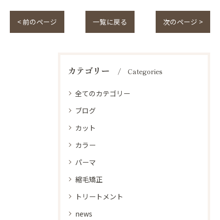
< 前のページ
一覧に戻る
次のページ >
カテゴリー
Categories
全てのカテゴリー
ブログ
カット
カラー
パーマ
縮毛矯正
トリートメント
news