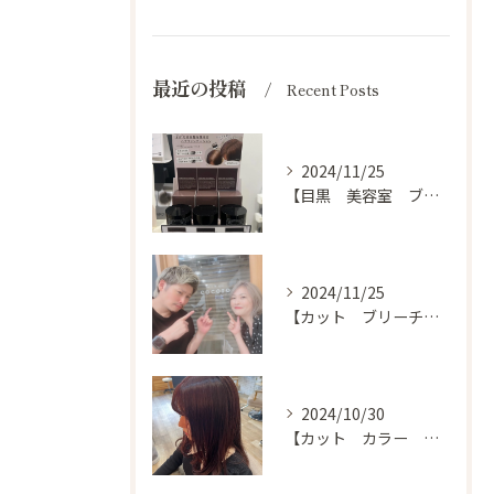
最近の投稿
Recent Posts
2024/11/25
【目黒 美容室 ブログ】
2024/11/25
【カット ブリーチ カラー トリートメント 目黒 美容室】
2024/10/30
【カット カラー トリートメント 目黒 美容室 スタイル】