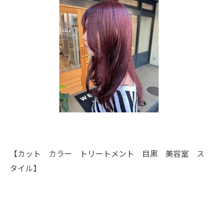
【カット カラー トリートメント 目黒 美容室 ス
タイル】